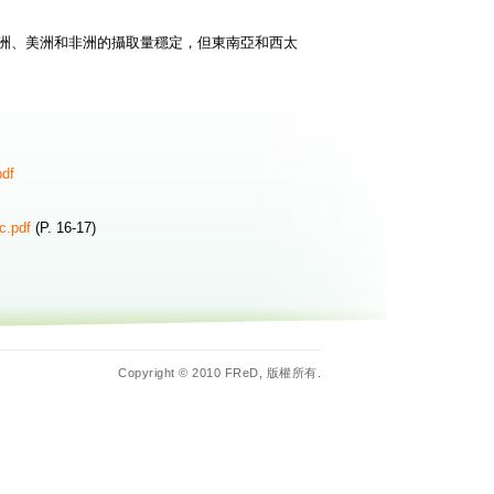
洲、美洲和非洲的攝取量穩定，但東南亞和西太
pdf
c.pdf
(P. 16-17)
Copyright © 2010 FReD, 版權所有.